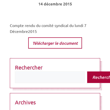
14 décembre 2015
Compte rendu du comité syndical du lundi 7
Décembre2015
Télécharger le document
Rechercher
Recherc
Archives