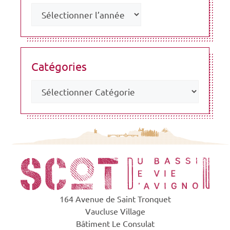
Catégories
164 Avenue de Saint Tronquet
Vaucluse Village
Bâtiment Le Consulat