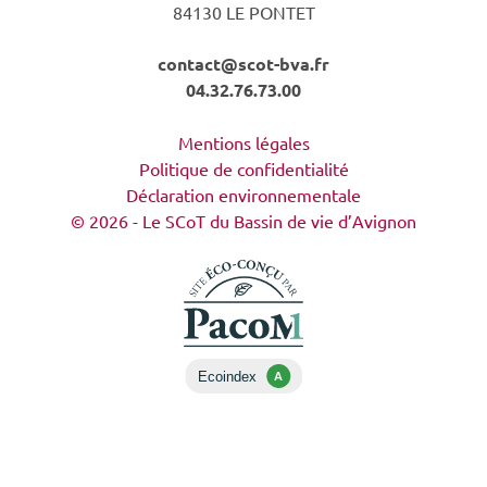
84130 LE PONTET
contact@scot-bva.fr
04.32.76.73.00
Mentions légales
Politique de confidentialité
Déclaration environnementale
© 2026 - Le SCoT du Bassin de vie d’Avignon
Ecoindex
A