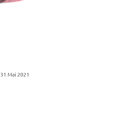
 31 Mai 2021