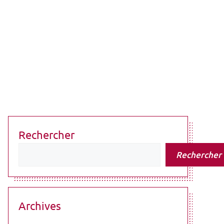
Rechercher
Rechercher
Archives