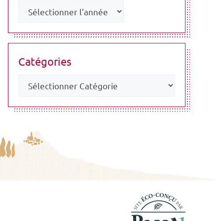
Catégories