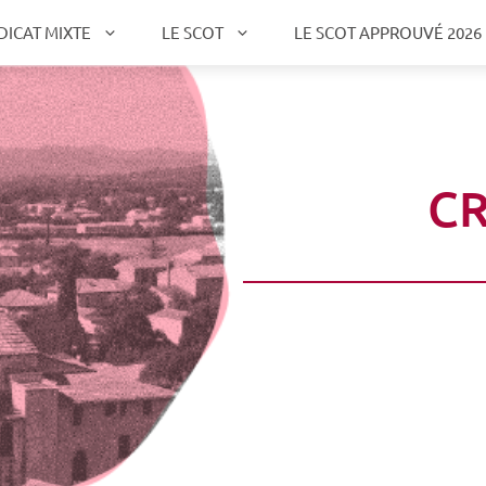
DICAT MIXTE
LE SCOT
LE SCOT APPROUVÉ 2026
CR