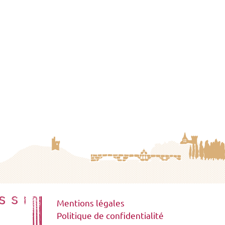
Mentions légales
Politique de confidentialité