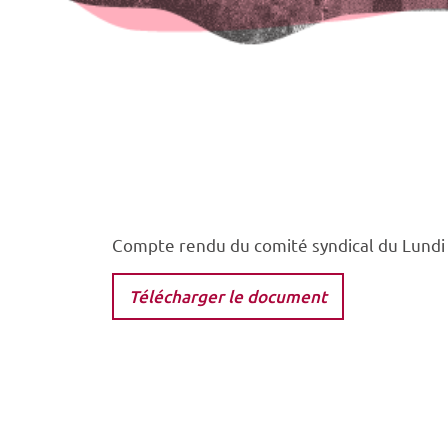
Compte rendu du comité syndical du Lundi
Télécharger le document