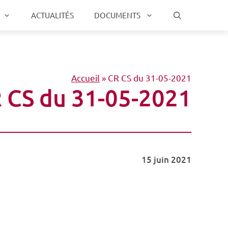
ACTUALITÉS
DOCUMENTS
Accueil
»
CR CS du 31-05-2021
 CS du 31-05-2021
15 juin 2021