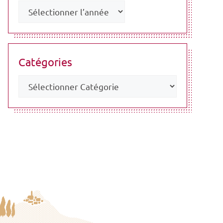
Catégories