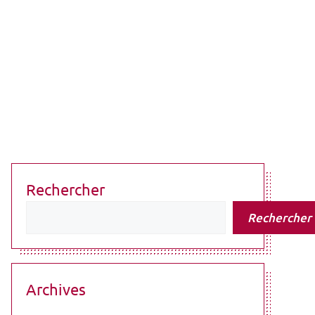
Rechercher
Rechercher
Archives