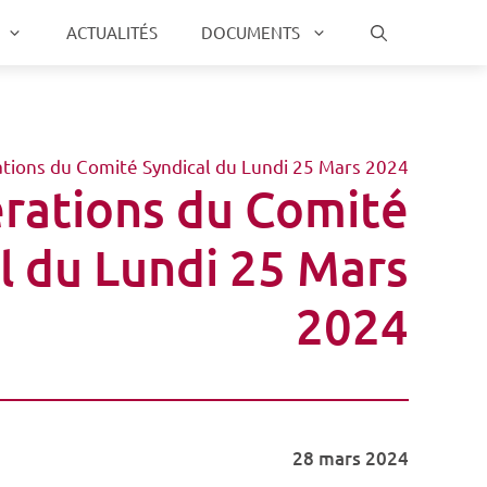
ACTUALITÉS
DOCUMENTS
ations du Comité Syndical du Lundi 25 Mars 2024
érations du Comité
l du Lundi 25 Mars
2024
28 mars 2024