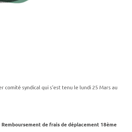
er comité syndical qui s’est tenu le lundi 25 Mars au
 – Remboursement de frais de déplacement 18ème