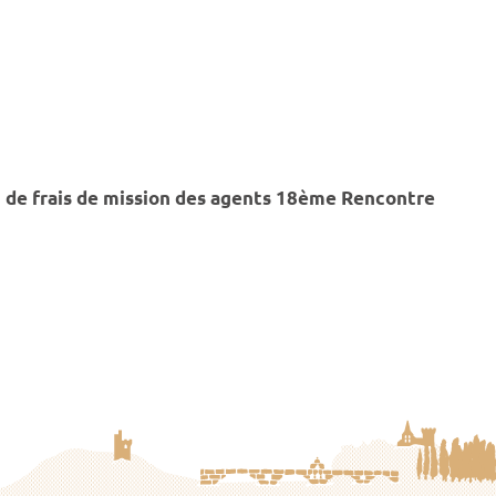
de frais de mission des agents 18ème Rencontre