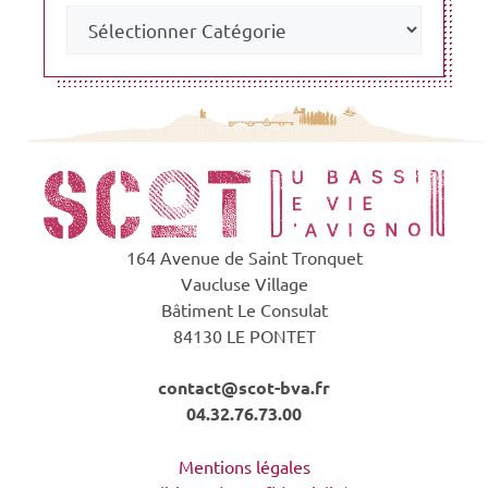
164 Avenue de Saint Tronquet
Vaucluse Village
Bâtiment Le Consulat
84130 LE PONTET
contact@scot-bva.fr
04.32.76.73.00
Mentions légales