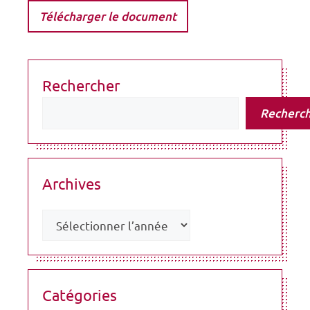
Télécharger le document
Rechercher
Recherc
Archives
Catégories