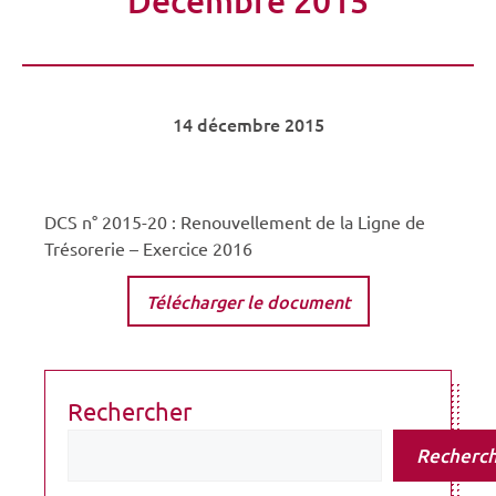
14 décembre 2015
DCS n° 2015-20 : Renouvellement de la Ligne de
Trésorerie – Exercice 2016
Télécharger le document
Rechercher
Recherc