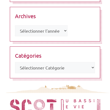
Archives
Catégories