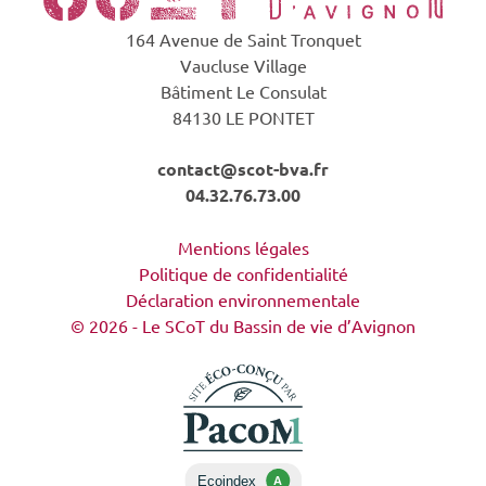
164 Avenue de Saint Tronquet
Vaucluse Village
Bâtiment Le Consulat
84130 LE PONTET
contact@scot-bva.fr
04.32.76.73.00
Mentions légales
Politique de confidentialité
Déclaration environnementale
© 2026 - Le SCoT du Bassin de vie d’Avignon
Ecoindex
A