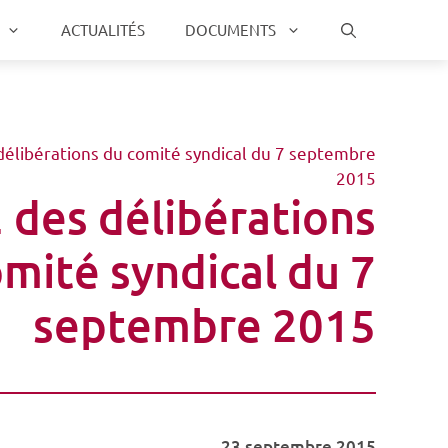
ACTUALITÉS
DOCUMENTS
 délibérations du comité syndical du 7 septembre
2015
2 des délibérations
mité syndical du 7
septembre 2015
23 septembre 2015