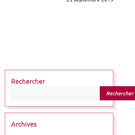
Rechercher
Rechercher
Archives