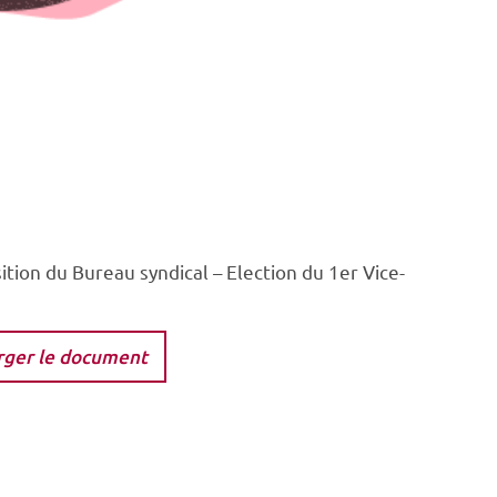
tion du Bureau syndical – Election du 1er Vice-
rger le document