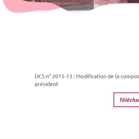
DCS n° 2015-13 : Modification de la composi
président
Télécha