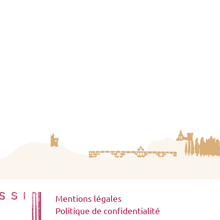
Mentions légales
Politique de confidentialité