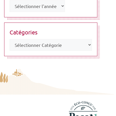
Catégories