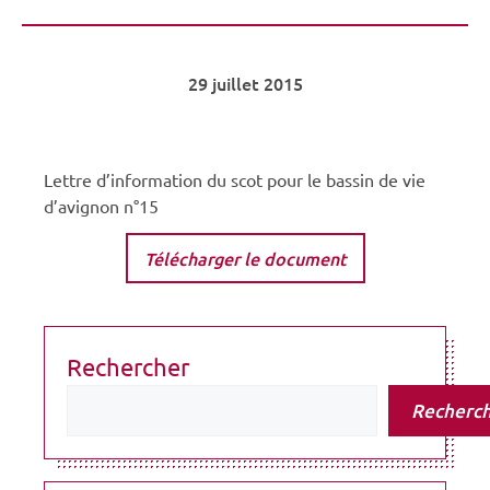
29 juillet 2015
Lettre d’information du scot pour le bassin de vie
d’avignon n°15
Télécharger le document
Rechercher
Recherc