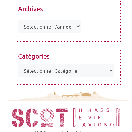
Archives
Catégories