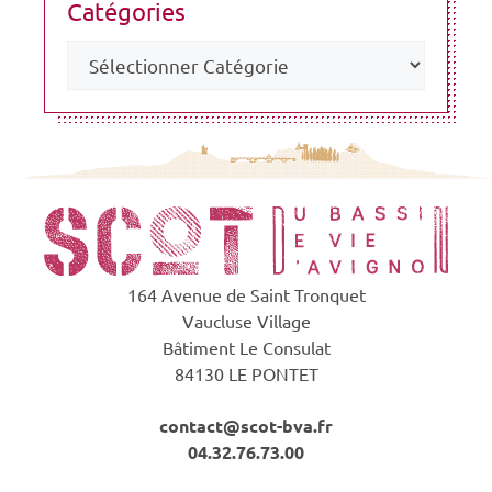
Catégories
164 Avenue de Saint Tronquet
Vaucluse Village
Bâtiment Le Consulat
84130 LE PONTET
contact@scot-bva.fr
04.32.76.73.00