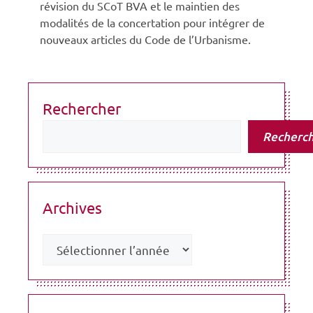
révision du SCoT BVA et le maintien des
modalités de la concertation pour intégrer de
nouveaux articles du Code de l’Urbanisme.
Rechercher
Recherc
Archives