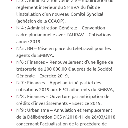
règlement intérieur du SMBVA du fait de
l’installation d’un nouveau Comité Syndical
(adhésion de la CCAOP),
N°4 : Administration Générale – Convention
cadre pluriannuelle avec l’AURAV – Cotisations
année 2019
N°5 : RH – Mise en place du télétravail pour les
agents du SMBVA.
N°6 : Finances – Renouvellement d’une ligne de
trésorerie de 200 000,00 € auprès de la Société
Générale – Exercice 2019,
N°7 : Finances – Appel anticipé partiel des
cotisations 2019 aux EPCI adhérents du SMBVA,
N°8 : Finances – Ouverture par anticipation de
crédits d’investissements – Exercice 2019.
N°9 : Urbanisme – Annulation et remplacement
de la Délibération DCS n°2018-11 du 26/03/2018
concernant l’actualisation de la procédure de