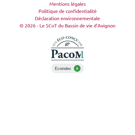
Mentions légales
Politique de confidentialité
Déclaration environnementale
© 2026 - Le SCoT du Bassin de vie d’Avignon
Ecoindex
A