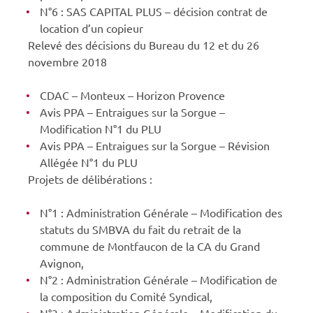
N°6 : SAS CAPITAL PLUS – décision contrat de
location d’un copieur
Relevé des décisions du Bureau du 12 et du 26
novembre 2018
CDAC – Monteux – Horizon Provence
Avis PPA – Entraigues sur la Sorgue –
Modification N°1 du PLU
Avis PPA – Entraigues sur la Sorgue – Révision
Allégée N°1 du PLU
Projets de délibérations :
N°1 : Administration Générale – Modification des
statuts du SMBVA du fait du retrait de la
commune de Montfaucon de la CA du Grand
Avignon,
N°2 : Administration Générale – Modification de
la composition du Comité Syndical,
N°3 : Administration Générale – Modification du