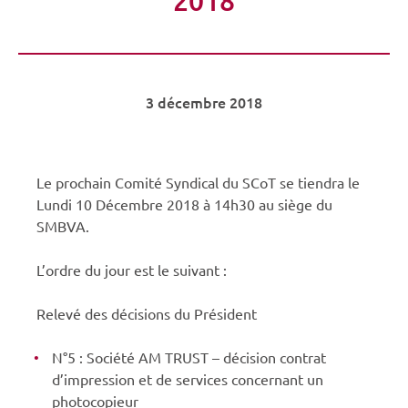
3 décembre 2018
Le prochain Comité Syndical du SCoT se tiendra le
Lundi 10 Décembre 2018 à 14h30 au siège du
SMBVA.
L’ordre du jour est le suivant :
Relevé des décisions du Président
N°5 : Société AM TRUST – décision contrat
d’impression et de services concernant un
photocopieur