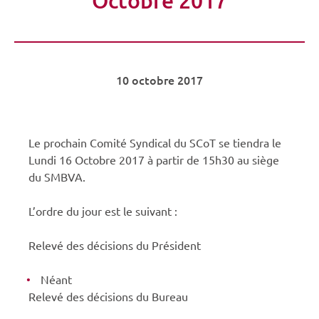
10 octobre 2017
Le prochain Comité Syndical du SCoT se tiendra le
Lundi 16 Octobre 2017 à partir de 15h30 au siège
du SMBVA.
L’ordre du jour est le suivant :
Relevé des décisions du Président
Néant
Relevé des décisions du Bureau