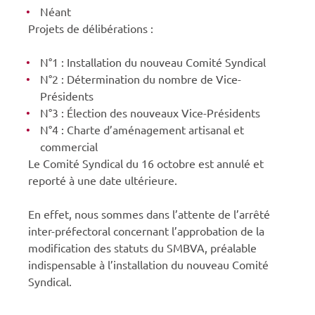
Néant
Projets de délibérations :
N°1 : Installation du nouveau Comité Syndical
N°2 : Détermination du nombre de Vice-
Présidents
N°3 : Élection des nouveaux Vice-Présidents
N°4 : Charte d’aménagement artisanal et
commercial
Le Comité Syndical du 16 octobre est annulé et
reporté à une date ultérieure.
En effet, nous sommes dans l’attente de l’arrêté
inter-préfectoral concernant l’approbation de la
modification des statuts du SMBVA, préalable
indispensable à l’installation du nouveau Comité
Syndical.