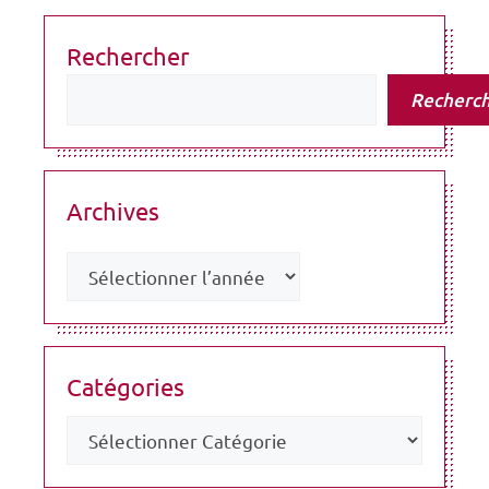
Rechercher
Recherc
Archives
Catégories