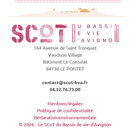
164 Avenue de Saint Tronquet
Vaucluse Village
Bâtiment Le Consulat
84130 LE PONTET
contact@scot-bva.fr
04.32.76.73.00
Mentions légales
Politique de confidentialité
Déclaration environnementale
© 2026 - Le SCoT du Bassin de vie d’Avignon