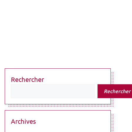
Rechercher
Rechercher
Archives