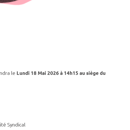
endra le
Lundi 18 Mai 2026 à 14h15 au siège du
ité Syndical