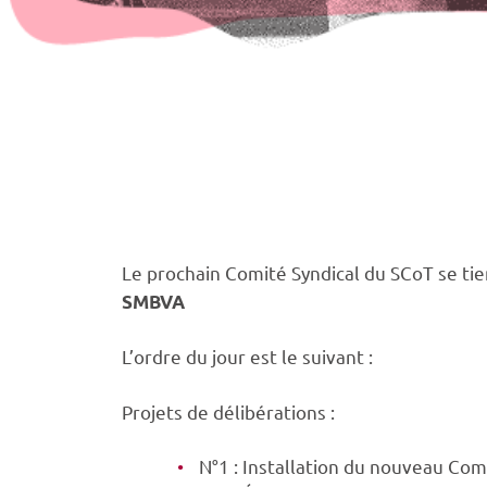
Le prochain Comité Syndical du SCoT se ti
SMBVA
L’ordre du jour est le suivant :
Projets de délibérations :
N°1 : Installation du nouveau Com