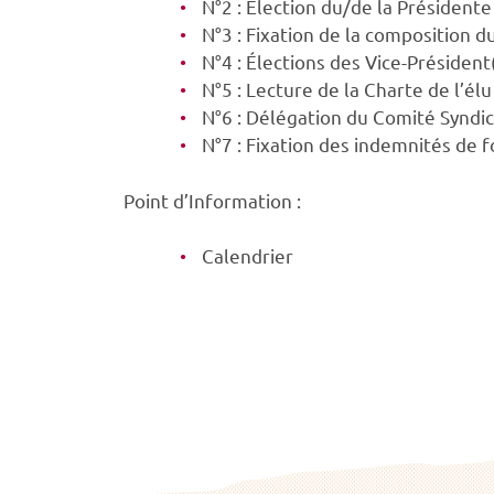
N°2 : Élection du/de la Présidente
N°3 : Fixation de la composition 
N°4 : Élections des Vice-Président
N°5 : Lecture de la Charte de l’élu
N°6 : Délégation du Comité Syndic
N°7 : Fixation des indemnités de 
Point d’Information :
Calendrier