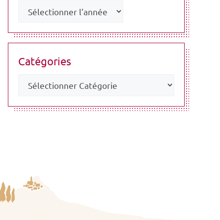
Catégories