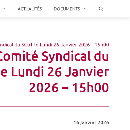
ACTUALITÉS
DOCUMENTS
ndical du SCoT le Lundi 26 Janvier 2026 – 15h00
Comité Syndical du
e Lundi 26 Janvier
2026 – 15h00
16 janvier 2026