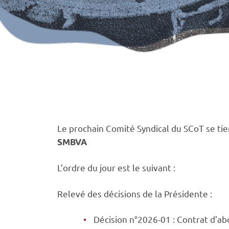
Le prochain Comité Syndical du SCoT se ti
SMBVA
L’ordre du jour est le suivant :
Relevé des décisions de la Présidente :
Décision n°2026-01 : Contrat d’a