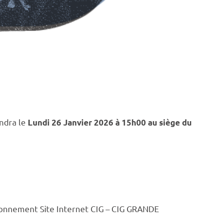
endra le
Lundi 26 Janvier 2026 à 15h00 au siège du
bonnement Site Internet CIG – CIG GRANDE