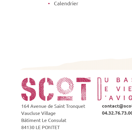
Calendrier
contact@scot
164 Avenue de Saint Tronquet
04.32.76.73.0
Vaucluse Village
Bâtiment Le Consulat
84130 LE PONTET