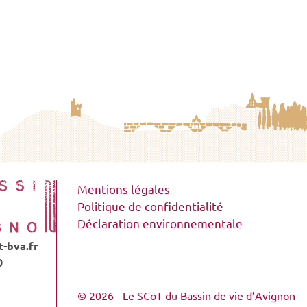
Mentions légales
Politique de confidentialité
Déclaration environnementale
-bva.fr
0
© 2026 - Le SCoT du Bassin de vie d’Avignon