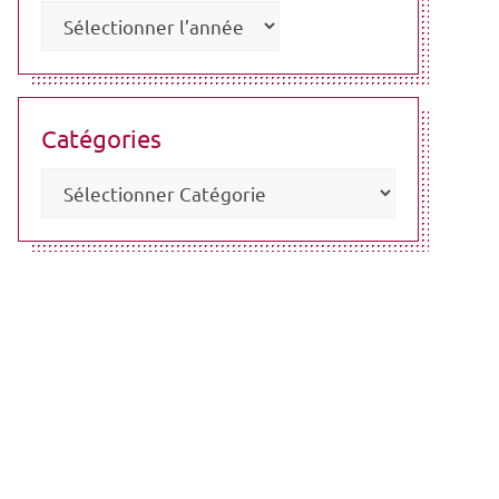
Catégories