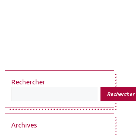
Rechercher
Rechercher
Archives