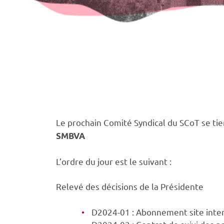
Le prochain Comité Syndical du SCoT se ti
SMBVA
L’ordre du jour est le suivant :
Relevé des décisions de la Présidente
D2024-01 : Abonnement site inte