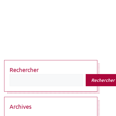
Rechercher
Rechercher
Archives