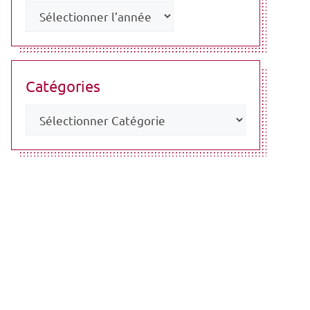
Catégories