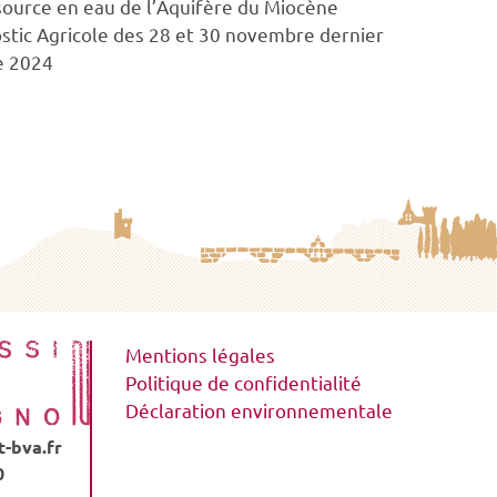
ssource en eau de l’Aquifère du Miocène
ostic Agricole des 28 et 30 novembre dernier
e 2024
Mentions légales
Politique de confidentialité
Déclaration environnementale
-bva.fr
0