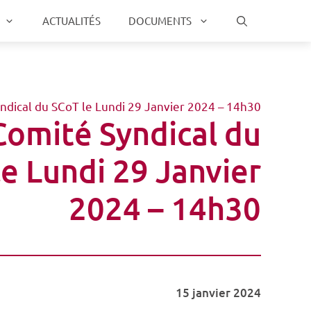
ACTUALITÉS
DOCUMENTS
ndical du SCoT le Lundi 29 Janvier 2024 – 14h30
Comité Syndical du
e Lundi 29 Janvier
2024 – 14h30
15 janvier 2024