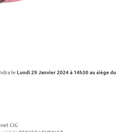
endra le
Lundi 29 Janvier 2024 à 14h30 au siège du
rnet CIG