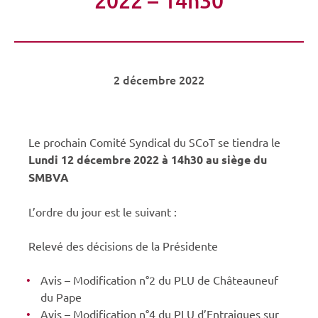
2 décembre 2022
Le prochain Comité Syndical du SCoT se tiendra le
Lundi 12 décembre 2022 à 14h30 au siège du
SMBVA
L’ordre du jour est le suivant :
Relevé des décisions de la Présidente
Avis – Modification n°2 du PLU de Châteauneuf
du Pape
Avis – Modification n°4 du PLU d’Entraigues sur