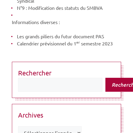
Syndical
N°9 : Modification des statuts du SMBVA
Informations diverses :
Les grands piliers du futur document PAS
er
Calendrier prévisionnel du 1
semestre 2023
Rechercher
Recherc
Archives