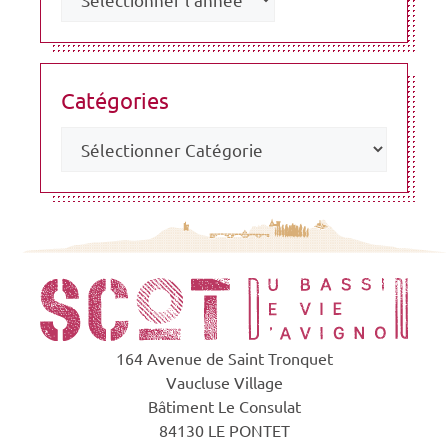
Catégories
164 Avenue de Saint Tronquet
Vaucluse Village
Bâtiment Le Consulat
84130 LE PONTET