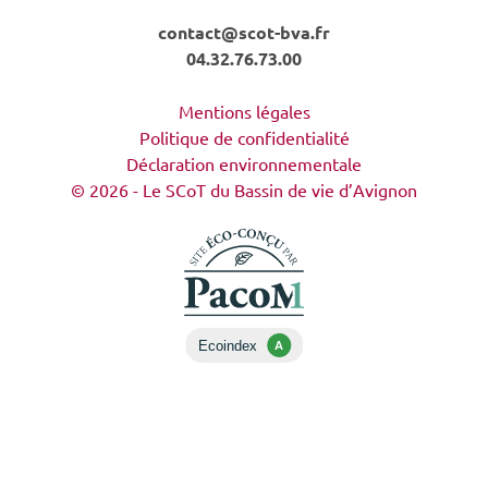
contact@scot-bva.fr
04.32.76.73.00
Mentions légales
Politique de confidentialité
Déclaration environnementale
© 2026 - Le SCoT du Bassin de vie d’Avignon
Ecoindex
A