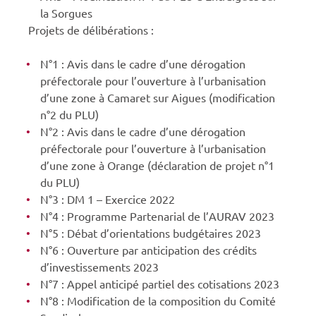
la Sorgues
Projets de délibérations :
N°1 : Avis dans le cadre d’une dérogation
préfectorale pour l’ouverture à l’urbanisation
d’une zone à Camaret sur Aigues (modification
n°2 du PLU)
N°2 : Avis dans le cadre d’une dérogation
préfectorale pour l’ouverture à l’urbanisation
d’une zone à Orange (déclaration de projet n°1
du PLU)
N°3 : DM 1 – Exercice 2022
N°4 : Programme Partenarial de l’AURAV 2023
N°5 : Débat d’orientations budgétaires 2023
N°6 : Ouverture par anticipation des crédits
d’investissements 2023
N°7 : Appel anticipé partiel des cotisations 2023
N°8 : Modification de la composition du Comité