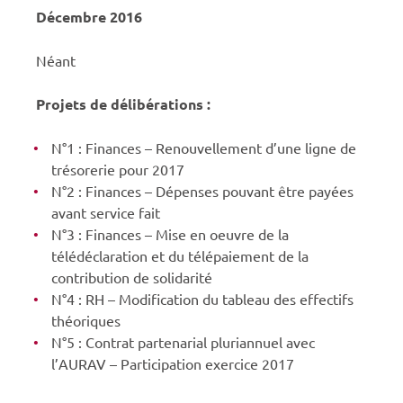
Décembre 2016
Néant
Projets de délibérations :
N°1 : Finances – Renouvellement d’une ligne de
trésorerie pour 2017
N°2 : Finances – Dépenses pouvant être payées
avant service fait
N°3 : Finances – Mise en oeuvre de la
télédéclaration et du télépaiement de la
contribution de solidarité
N°4 : RH – Modification du tableau des effectifs
théoriques
N°5 : Contrat partenarial pluriannuel avec
l’AURAV – Participation exercice 2017