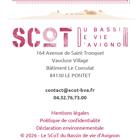
164 Avenue de Saint Tronquet
Vaucluse Village
Bâtiment Le Consulat
84130 LE PONTET
contact@scot-bva.fr
04.32.76.73.00
Mentions légales
Politique de confidentialité
Déclaration environnementale
© 2026 - Le SCoT du Bassin de vie d’Avignon