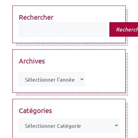
Rechercher
Recherc
Archives
Catégories