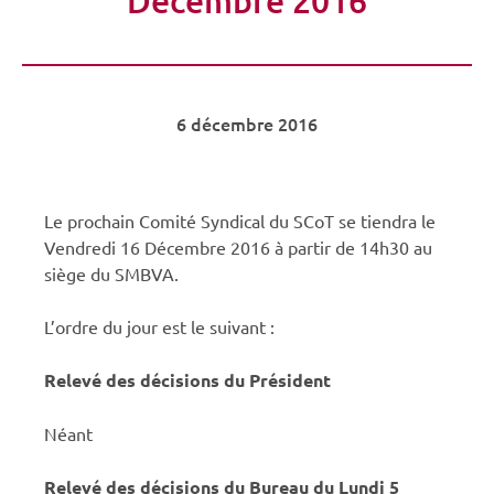
6 décembre 2016
Le prochain Comité Syndical du SCoT se tiendra le
Vendredi 16 Décembre 2016 à partir de 14h30 au
siège du SMBVA.
L’ordre du jour est le suivant :
Relevé des décisions du Président
Néant
Relevé des décisions du Bureau du Lundi 5